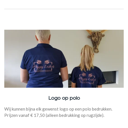
Logo op polo
Wij kunnen bijna elk gewenst logo op een polo bedrukken.
Prijzen vanaf € 17,50 (alleen bedrukking op rugzijde).