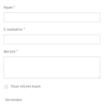
Naam *
E-mailadres *
Bericht *
Stuur mij een kopie
Verzenden