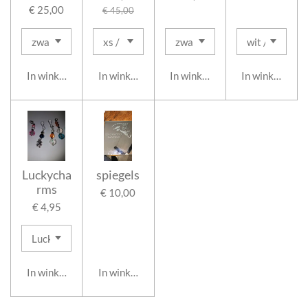
€ 25,00
€ 45,00
In winkelwagen
In winkelwagen
In winkelwagen
In winkelwage
Luckycha
spiegels
rms
€ 10,00
€ 4,95
In winkelwagen
In winkelwagen